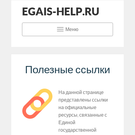
EGAIS-HELP.RU
Меню
Полезные ссылки
На данной странице
представлены ссылки
на официальные
ресурсы, связанные с
Единой
государственной