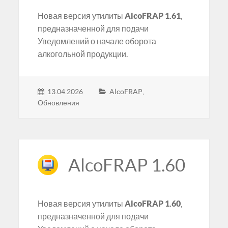
Новая версия утилиты
AlcoFRAP 1.61
,
предназначенной для подачи
Уведомлений о начале оборота
алкогольной продукции.
13.04.2026
AlcoFRAP
,
Обновления
AlcoFRAP 1.60
Новая версия утилиты
AlcoFRAP 1.60
,
предназначенной для подачи