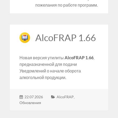
пожелания по работе программ.
AlcoFRAP 1.66
Новая версия утилиты
AlcoFRAP 1.66
,
предназначенной для подачи
Уведомлений о начале оборота
алкогольной продукции.
22.07.2026
AlcoFRAP
,
Обновления