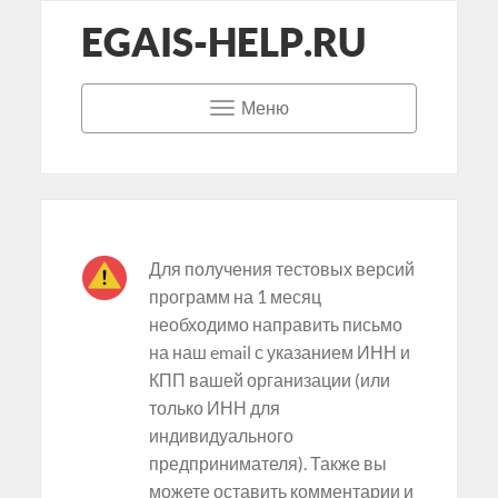
EGAIS-HELP.RU
Меню
Для получения тестовых версий
программ на 1 месяц
необходимо направить письмо
на наш email с указанием ИНН и
КПП вашей организации (или
только ИНН для
индивидуального
предпринимателя). Также вы
можете оставить комментарии и