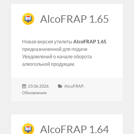
AlcoFRAP 1.65
Новая версия утилиты
AlcoFRAP 1.65
,
предназначенной для подачи
Уведомлений о начале оборота
алкогольной продукции.
23.06.2026
AlcoFRAP
,
Обновления
AlcoFRAP 1.64