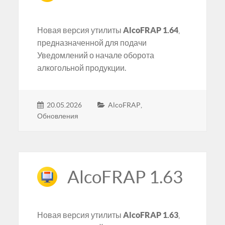
Новая версия утилиты
AlcoFRAP 1.64
,
предназначенной для подачи
Уведомлений о начале оборота
алкогольной продукции.
20.05.2026
AlcoFRAP
,
Обновления
AlcoFRAP 1.63
Новая версия утилиты
AlcoFRAP 1.63
,