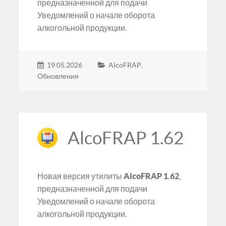
предназначенной для подачи
Уведомлений о начале оборота
алкогольной продукции.
19.05.2026
AlcoFRAP
,
Обновления
AlcoFRAP 1.62
Новая версия утилиты
AlcoFRAP 1.62
,
предназначенной для подачи
Уведомлений о начале оборота
алкогольной продукции.