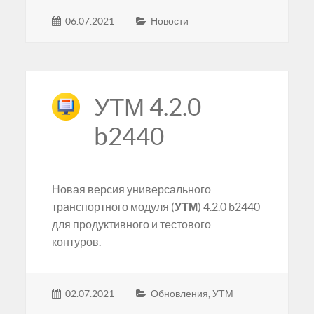
06.07.2021
Новости
УТМ 4.2.0
b2440
Новая версия универсального
транспортного модуля (
УТМ
) 4.2.0 b2440
для продуктивного и тестового
контуров.
02.07.2021
Обновления
,
УТМ