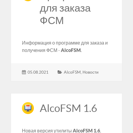
для заказа
ФСМ
Информация о программе для заказа и
получения ФСМ -
AlcoFSM
.
05.08.2021
AlcoFSM
,
Новости
AlcoFSM 1.6
Новая версия утилиты
AlcoFSM 1.6
,