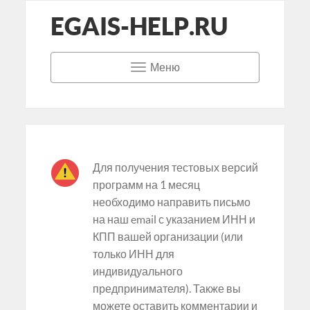
EGAIS-HELP.RU
Меню
Для получения тестовых версий
программ на 1 месяц
необходимо направить письмо
на наш email с указанием ИНН и
КПП вашей организации (или
только ИНН для
индивидуального
предпринимателя). Также вы
можете оставить комментарии и