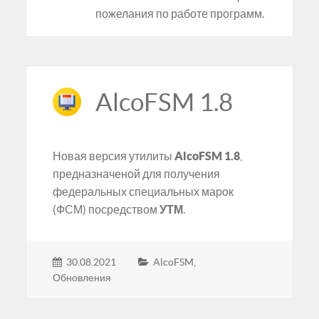
пожелания по работе программ.
AlcoFSM 1.8
Новая версия утилиты
AlcoFSM 1.8
,
предназначеной для получения
федеральных специальных марок
(ФСМ) посредством
УТМ
.
30.08.2021
AlcoFSM
,
Обновления